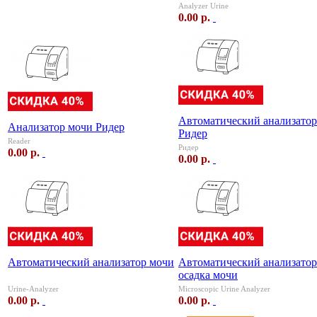
Analyzer Urine
0.00 р.
Автоматический анализатор
Анализатор мочи ​Ридер
Ридер
Reader
Ридер
0.00 р.
0.00 р.
Автоматический анализатор мочи
Автоматический анализатор
осадка мочи
Urine-Analyzer
Microscopic Urine Analyzer
0.00 р.
0.00 р.