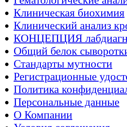
Клиническая биохимия
Клинический анализ кр
КОНЦЕПЦИЯ лабдиагн
Общий белок сыворотк
Стандарты мутности
Регистрационные удост
Политика конфиденциа
Персональные данные
О Компании