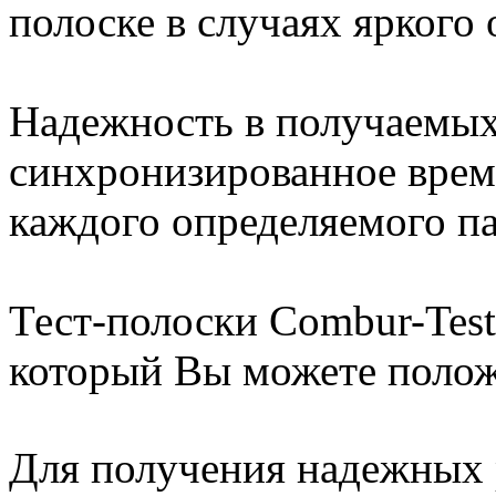
полоске в случаях яркого
Надежность в получаемых 
синхронизированное время
каждого определяемого па
Тест-полоски Combur-Test®
который Вы можете полож
Для получения надежных 