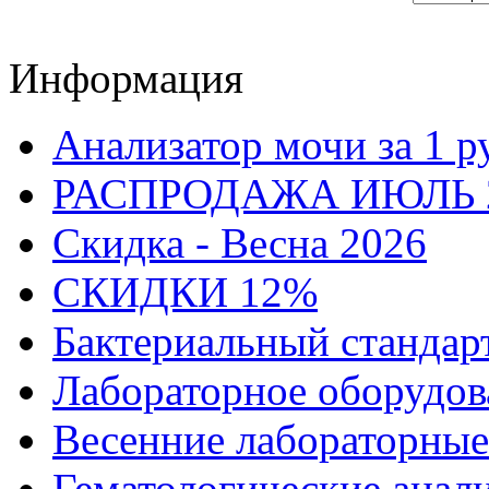
Информация
Анализатор мочи за 1 р
РАСПРОДАЖА ИЮЛЬ 
Скидка - Весна 2026
СКИДКИ 12%
Бактериальный стандар
Лабораторное оборудов
Весенние лабораторные
Гематологические анал