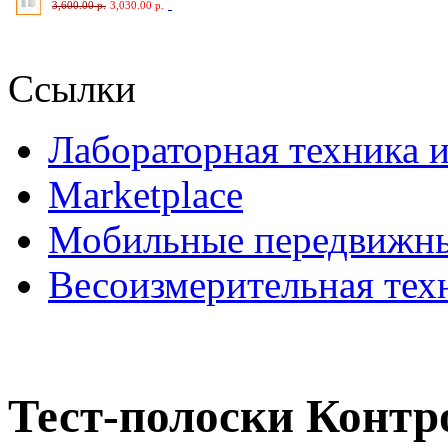
3,600.00 р.
3,030.00 р.
Ссылки
Лабораторная техника 
Marketplace
Мобильные передвижны
Весоизмерительная тех
Тест-полоски Контро