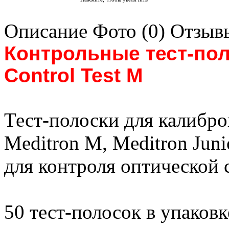
Описание
Фото (0)
Отзывы
Контрольные тест-по
Control Test M
Тест-полоски для калибро
Meditron M, Meditron Juni
для контроля оптической
50 тест-полосок в упаковк