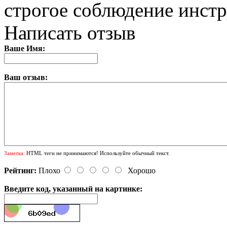
строгое соблюдение инст
Написать отзыв
Ваше Имя:
Ваш отзыв:
Заметка:
HTML теги не принимаются! Используйте обычный текст.
Рейтинг:
Плохо
Хорошо
Введите код, указанный на картинке: