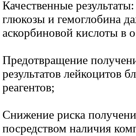
Качественные результаты:
глюкозы и гемоглобина да
аскорбиновой кислоты в о
Предотвращение получен
результатов лейкоцитов б
реагентов;
Снижение риска получени
посредством наличия комп