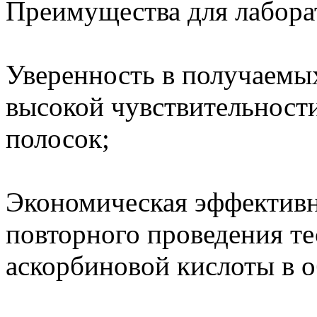
Преимущества для лабора
Уверенность в получаемых
высокой чувствительности
полосок;
Экономическая эффективн
повторного проведения те
аскорбиновой кислоты в о