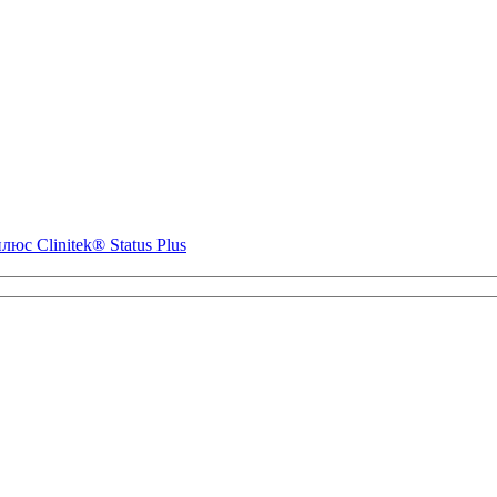
с Clinitek® Status Plus