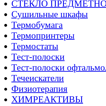
СТЕКЛО ПРЕДМЕТН
Сушильные шкафы
Термобумага
Термопринтеры
Термостаты
Тест-полоски
Тест-полоски офтальмо
Течеискатели
Физиотерапия
ХИМРЕАКТИВЫ