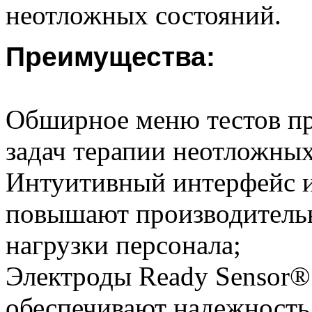
неотложных состояний.
Преимущества:
Обширное меню тестов пр
задач терапии неотложных
Интуитивный интерфейс 
повышают производительн
нагрузки персонала;
Электроды Ready Sensor®
обеспечивают надежность