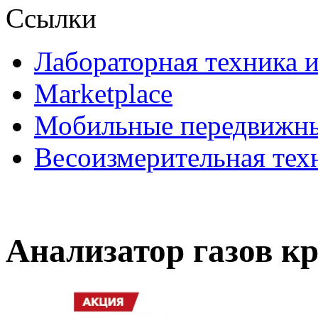
Ссылки
Лабораторная техника 
Marketplace
Мобильные передвижны
Весоизмерительная тех
Анализатор газов к