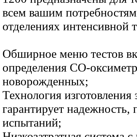
всем вашим потребностям 
отделениях интенсивной т
Обширное меню тестов вкл
определения CO-оксиметр
новорожденных;
Технология изготовления 
гарантирует надежность,
испытаний;
Низкозатратная система с