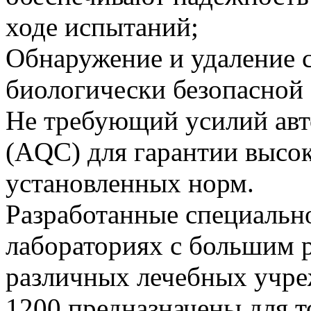
ходе испытаний;
Обнаружение и удаление 
биологически безопасной
Не требующий усилий авт
(AQC) для гарантии высок
установленных норм.
Разработанные специальн
лабораториях с большим 
различных лечебных учр
1200 предназначены для т