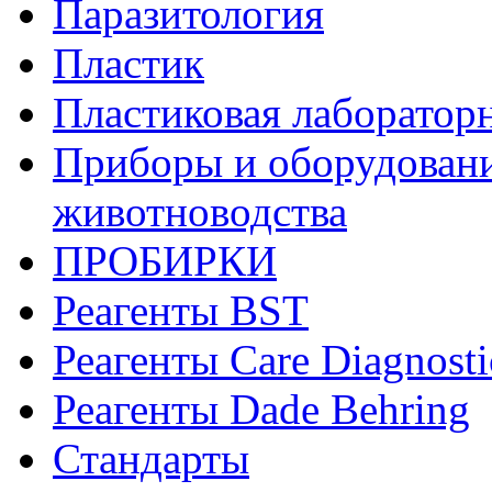
Паразитология
Пластик
Пластиковая лаборатор
Приборы и оборудовани
животноводства
ПРОБИРКИ
Реагенты BST
Реагенты Care Diagnosti
Реагенты Dade Behring
Стандарты