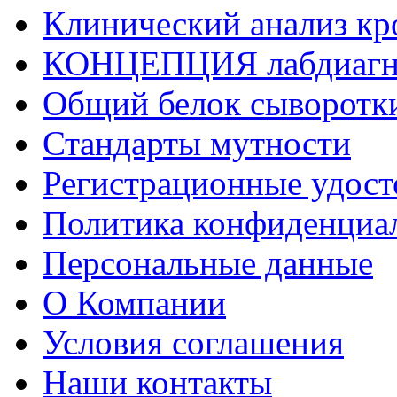
Клинический анализ кр
КОНЦЕПЦИЯ лабдиагн
Общий белок сыворотк
Стандарты мутности
Регистрационные удост
Политика конфиденциа
Персональные данные
О Компании
Условия соглашения
Наши контакты