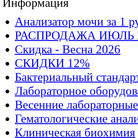
Информация
Анализатор мочи за 1 р
РАСПРОДАЖА ИЮЛЬ 
Скидка - Весна 2026
СКИДКИ 12%
Бактериальный стандар
Лабораторное оборудов
Весенние лабораторные
Гематологические анал
Клиническая биохимия