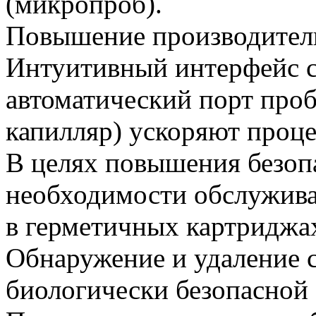
(микропроб).
Повышение производител
Интуитивный интерфейс с
автоматический порт про
капилляр) ускоряют проце
В целях повышения безоп
необходимости обслужива
в герметичных картриджа
Обнаружение и удаление 
биологически безопасной