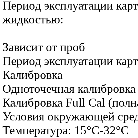
Период эксплуатации кар
жидкостью:
Зависит от проб
Период эксплуатации кар
Калибровка
Одноточечная калибровка
Калибровка Full Cal (полн
Условия окружающей сре
Температура:
15°C-32°C