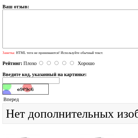
Ваш отзыв:
Заметка:
HTML теги не принимаются! Используйте обычный текст.
Рейтинг:
Плохо
Хорошо
Введите код, указанный на картинке:
Вперед
Нет дополнительных изо