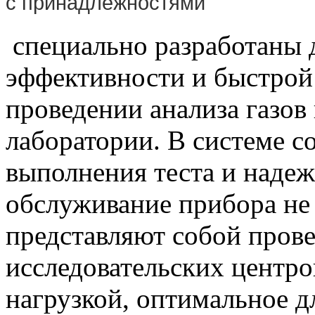
с принадлежностями
специально разработаны 
эффективности и быстрой 
проведении анализа газов
лаборатории. В системе с
выполнения теста и надеж
обслуживание прибора не
представляют собой пров
исследовательских центро
нагрузкой, оптимальное д