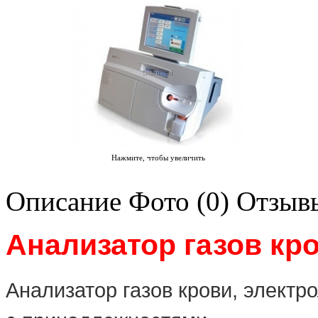
Нажмите, чтобы увеличить
Описание
Фото (0)
Отзывы
Анализатор газов кр
Анализатор газов крови, электр