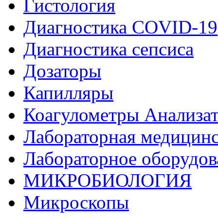
Гистология
Диагностика COVID-19
Диагностика сепсиса
Дозаторы
Капилляры
Коагулометры Анализат
Лабораторная медицинс
Лабораторное оборудов
МИКРОБИОЛОГИЯ
Микроскопы