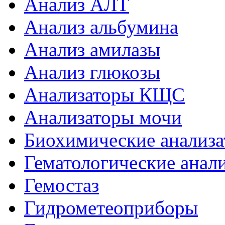
Анализ АЛТ
Анализ альбумина
Анализ амилазы
Анализ глюкозы
Анализаторы КЩС
Анализаторы мочи
Биохимические анализ
Гематологические анал
Гемостаз
Гидрометеоприборы