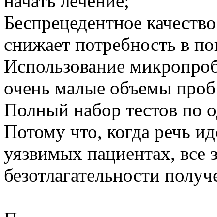
начать лечение;
Беспрецедентное качеств
снижает потребность в по
Использование микропроб
очень малые объемы проб 
Полный набор тестов по о
Потому что, когда речь и
уязвимых пациентах, все з
безотлагательности получе