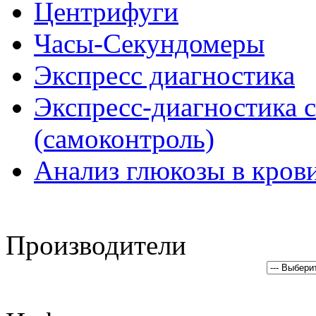
Центрифуги
Часы-Секундомеры
Экспресс диагностика
Экспресс-диагностика с
(самоконтроль)
Анализ глюкозы в кров
Производители