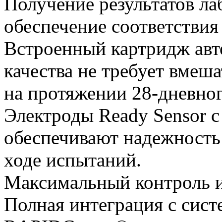
Получение результатов ла
обеспечение соответстви
Встроенный картридж авт
качества не требует вмеш
на протяжении 28-дневног
Электроды Ready Sensor 
обеспечивают надежность
ходе испытаний.
Максимальный контроль и
Полная интеграция с сис